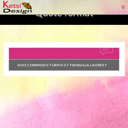
Quote format
DUIS COMMODO TURPIS UT FRINGILLA LAOREET