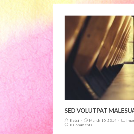
SED VOLUTPAT MALESU
Ketsi
March 10, 2014
Ima
0 Comments