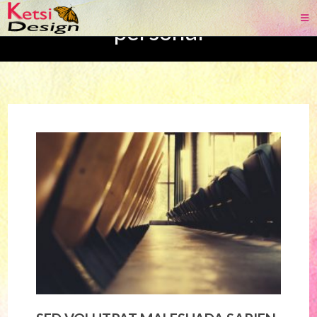
personal