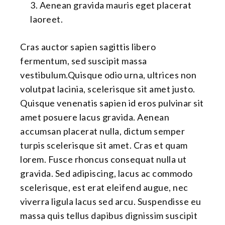
Aenean gravida mauris eget placerat
laoreet.
Cras auctor sapien sagittis libero
fermentum, sed suscipit massa
vestibulum.Quisque odio urna, ultrices non
volutpat lacinia, scelerisque sit amet justo.
Quisque venenatis sapien id eros pulvinar sit
amet posuere lacus gravida. Aenean
accumsan placerat nulla, dictum semper
turpis scelerisque sit amet. Cras et quam
lorem. Fusce rhoncus consequat nulla ut
gravida. Sed adipiscing, lacus ac commodo
scelerisque, est erat eleifend augue, nec
viverra ligula lacus sed arcu. Suspendisse eu
massa quis tellus dapibus dignissim suscipit