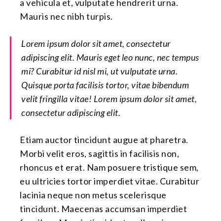
a vehicula et, vulputate hendrerit urna.
Mauris nec nibh turpis.
Lorem ipsum dolor sit amet, consectetur
adipiscing elit. Mauris eget leo nunc, nec tempus
mi? Curabitur id nisl mi, ut vulputate urna.
Quisque porta facilisis tortor, vitae bibendum
velit fringilla vitae! Lorem ipsum dolor sit amet,
consectetur adipiscing elit.
Etiam auctor tincidunt augue at pharetra.
Morbi velit eros, sagittis in facilisis non,
rhoncus et erat. Nam posuere tristique sem,
eu ultricies tortor imperdiet vitae. Curabitur
lacinia neque non metus scelerisque
tincidunt. Maecenas accumsan imperdiet