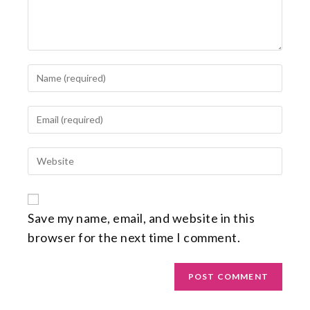
Save my name, email, and website in this
browser for the next time I comment.