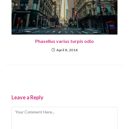
Phasellus varius turpis odio
April 8, 2014
Leave a Reply