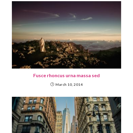
Fusce rhoncus urna massa sed
March 10, 2014