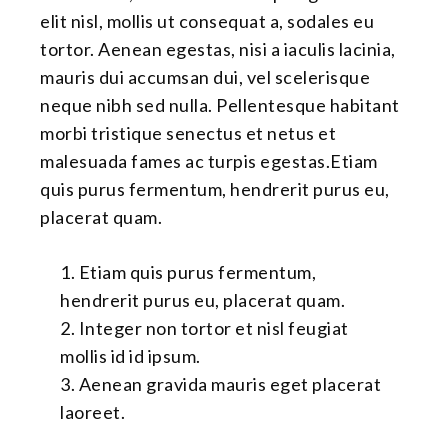
elit nisl, mollis ut consequat a, sodales eu
tortor. Aenean egestas, nisi a iaculis lacinia,
mauris dui accumsan dui, vel scelerisque
neque nibh sed nulla. Pellentesque habitant
morbi tristique senectus et netus et
malesuada fames ac turpis egestas.Etiam
quis purus fermentum, hendrerit purus eu,
placerat quam.
Etiam quis purus fermentum,
hendrerit purus eu, placerat quam.
Integer non tortor et nisl feugiat
mollis id id ipsum.
Aenean gravida mauris eget placerat
laoreet.