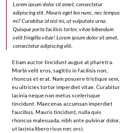
Lorem ipsum dolor sit amet, consectetur
adipiscing elit. Mauris eget leo nunc, nec tempus
mi? Curabitur id nisl mi, ut vulputate urna.
Quisque porta facilisis tortor, vitae bibendum
velit fringilla vitae! Lorem ipsum dolor sit amet,
consectetur adipiscing elit.
Etiam auctor tincidunt augue at pharetra.
Morbi velit eros, sagittis in facilisis non,
rhoncus et erat. Nam posuere tristique sem,
eu ultricies tortor imperdiet vitae. Curabitur
lacinia neque non metus scelerisque
tincidunt. Maecenas accumsan imperdiet
faucibus. Mauris tincidunt, nulla quis
rhoncus malesuada, nibh ante pulvinar dolor,
ut lacinia libero risus nec orci.